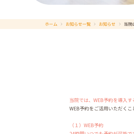
ホーム
お知らせ一覧
お知らせ
当院
当院では、WEB予約を導入
WEB予約をご活用いただく
（１）WEB予約
24時間いつでも予約が可能