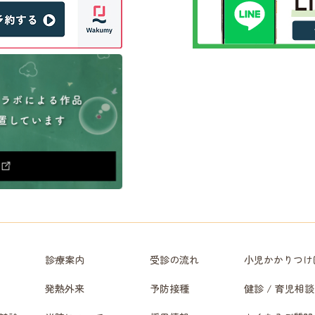
診療案内
受診の流れ
小児かかりつけ
発熱外来
予防接種
健診 / 育児相談