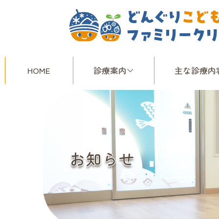
HOME
診療案内
主な診療内
お知らせ