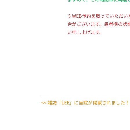
※WEB予約を取っていただ
合がございます。患者様の状
い申し上げます。
<< 雑誌「LEE」に当院が掲載されました！