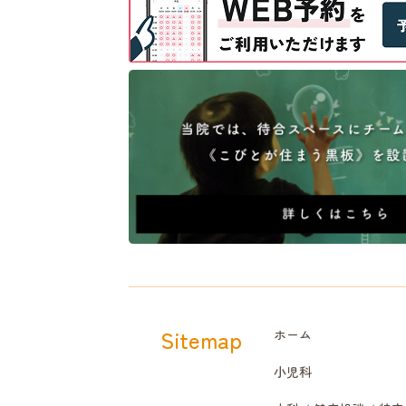
Sitemap
ホーム
小児科