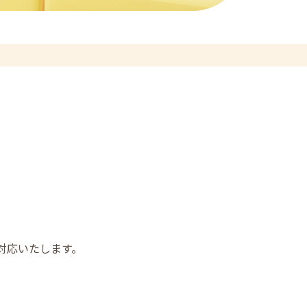
対応いたします。