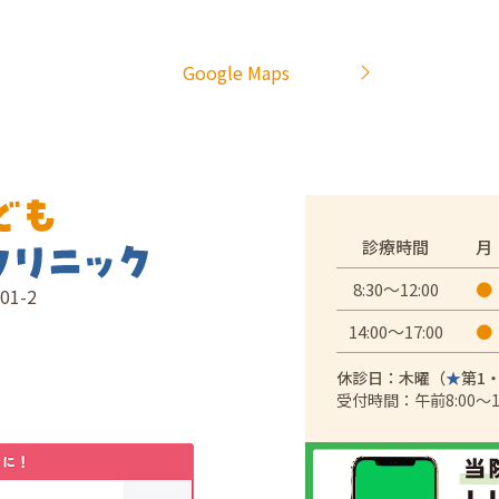
Google Maps
診療時間
月
8:30～12:00
●
01-2
14:00～17:00
●
休診日：木曜（
★
第1
受付時間：午前8:00～11: