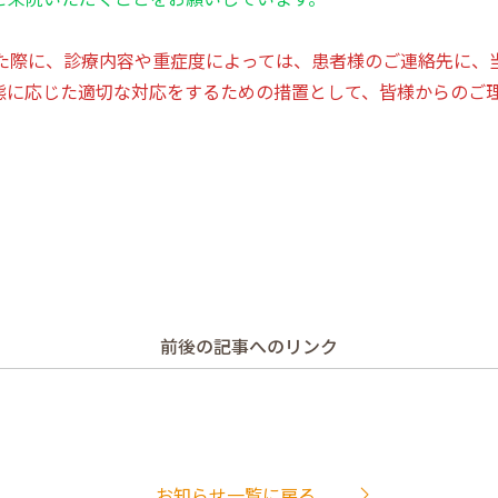
いた際に、診療内容や重症度によっては、患者様のご連絡先に、
態に応じた適切な対応をするための措置として、皆様からのご
前後の記事へのリンク
お知らせ一覧に戻る