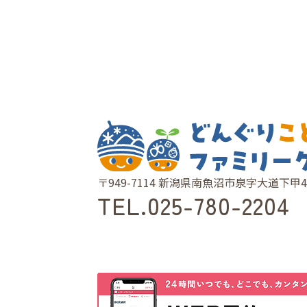
〒949-7114 新潟県南魚沼市泉字大道下甲4
TEL.
025-780-2204