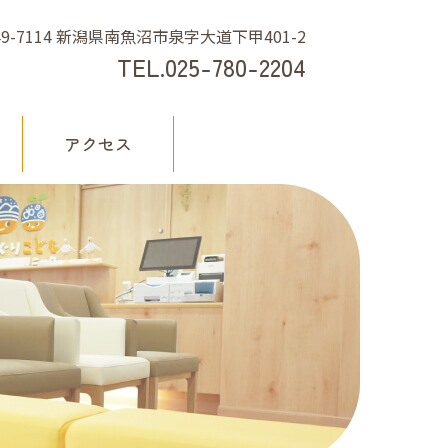
49-7114 新潟県南魚沼市泉字大道下甲401-2
TEL.
025-780-2204
アクセス