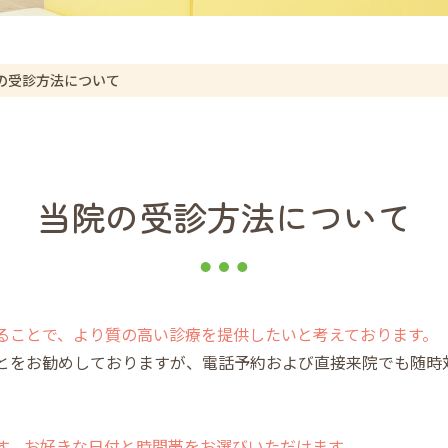
の受診方法について
当院の受診方法について
することで、より質の高い診療を提供したいと考えております。
ことをお勧めしておりますが、電話予約および直接来院でも随時
です。お好きな日付と時間帯をお選びいただけます。