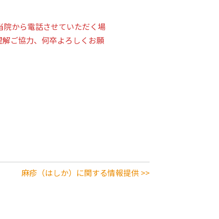
当院から電話させていただく場
理解ご協力、何卒よろしくお願
麻疹（はしか）に関する情報提供 >>