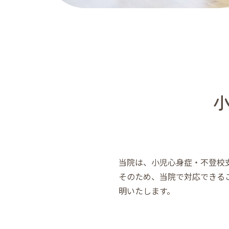
当院は、小児心身症・不登校
そのため、当院で対応できる
明いたします。