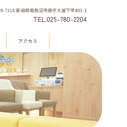
49-7114 新潟県南魚沼市泉字大道下甲401-2
TEL.
025-780-2204
アクセス