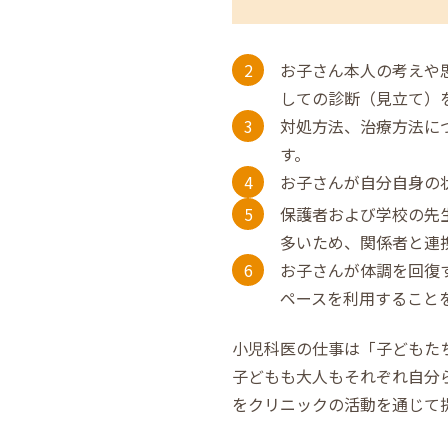
お子さん本人の考えや
しての診断（見立て）
対処方法、治療方法に
す。
お子さんが自分自身の
保護者および学校の先
多いため、関係者と連
お子さんが体調を回復
ペースを利用すること
小児科医の仕事は「子どもた
子どもも大人もそれぞれ自分
をクリニックの活動を通じて