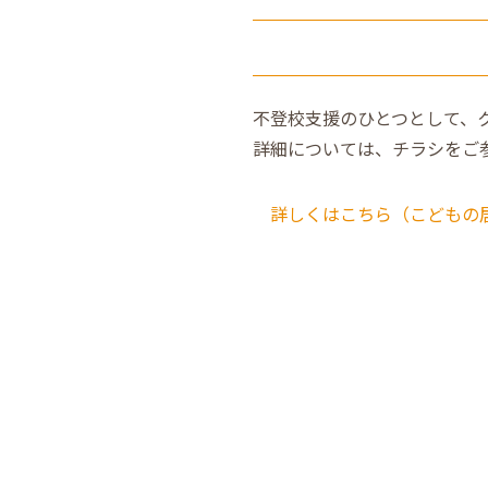
不登校支援のひとつとして、ク
詳細については、チラシをご
詳しくはこちら（こどもの居場