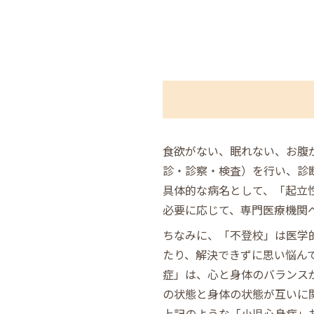
食欲がない、眠れない、お腹
診・診察・検査）を行い、診
具体的な病名として、「起立
必要に応じて、専門医療機関
ちなみに、「不登校」は医学
たり、解決できずに思い悩ん
症」は、心と身体のバランス
の状態と身体の状態が互いに
上記のような「小児心身症」