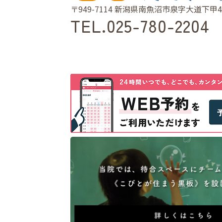
〒949-7114 新潟県南魚沼市泉字大道下甲4
TEL.
025-780-2204