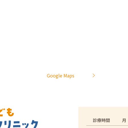
Google Maps
診療時間
月