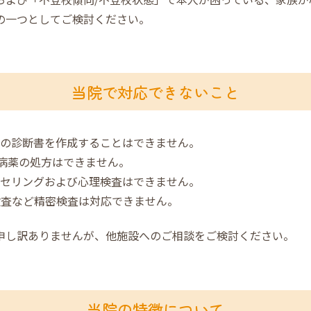
の一つとしてご検討ください。
当院で対応できないこと
）の診断書を作成することはできません。
神病薬の処方はできません。
ンセリングおよび心理検査はできません。
波検査など精密検査は対応できません。
申し訳ありませんが、他施設へのご相談をご検討ください。
当院の特徴について