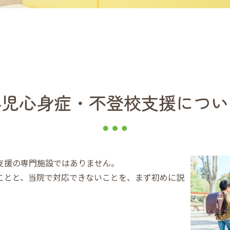
小児心身症・不登校支援につい
支援の専門施設ではありません。
ことと、当院で対応できないことを、まず初めに説