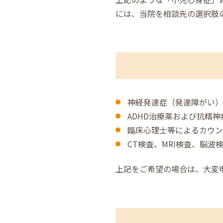
には、当院を相談先の選択肢
神経発達症（発達障がい
ADHD治療薬および抗精
臨床心理士等によるカウ
CT検査、MRI検査、脳
上記をご希望の場合は、大変