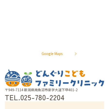
Google Maps
〒949-7114 新潟県南魚沼市泉字大道下甲401-2
TEL.
025-780-2204