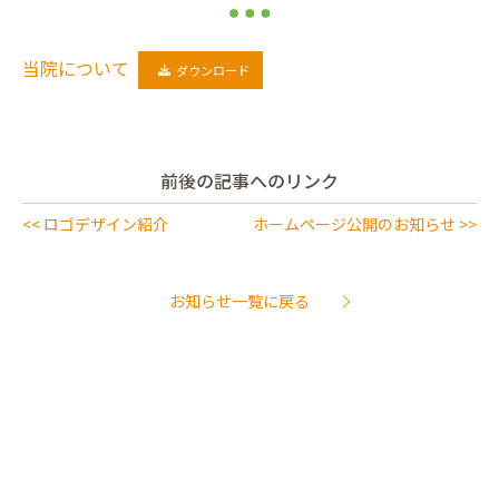
当院について
ダウンロード
前後の記事へのリンク
<< ロゴデザイン紹介
ホームページ公開のお知らせ >>
お知らせ一覧に戻る