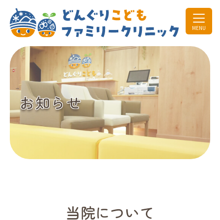
MENU
お知らせ
当院について