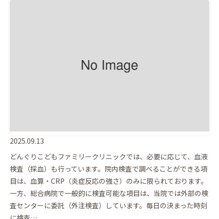
2025.09.13
どんぐりこどもファミリークリニックでは、必要に応じて、血液
検査（採血）も行っています。院内検査で調べることができる項
目は、血算・CRP（炎症反応の強さ）のみに限られております。
一方、総合病院で一般的に検査可能な項目は、当院では外部の検
査センターに委託（外注検査）しています。毎日の決まった時刻
に検査…