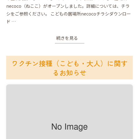
necoco（ねここ）がオープンしました。詳細については、チラ
シをご参照ください。 こどもの居場所necocoチラシダウンロー
ド …
続きを見る
ワクチン接種（こども・大人）に関す
るお知らせ