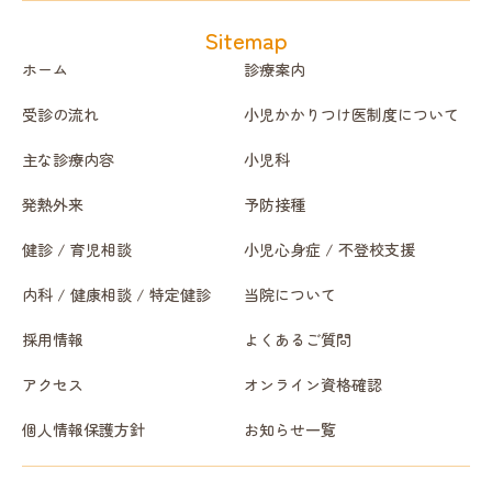
Sitemap
ホーム
診療案内
受診の流れ
小児かかりつけ医制度について
主な診療内容
小児科
発熱外来
予防接種
健診 / 育児相談
小児心身症 / 不登校支援
内科 / 健康相談 / 特定健診
当院について
採用情報
よくあるご質問
アクセス
オンライン資格確認
個人情報保護方針
お知らせ一覧